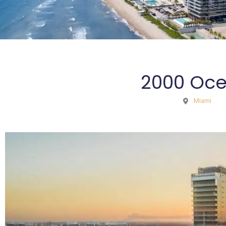
2000 Oc
Miami