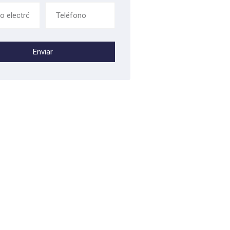
Enviar