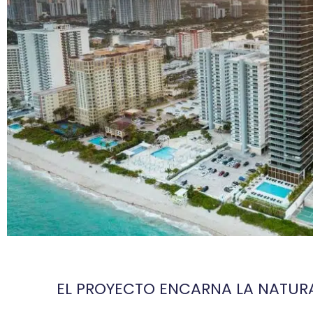
EL PROYECTO ENCARNA LA NATURA