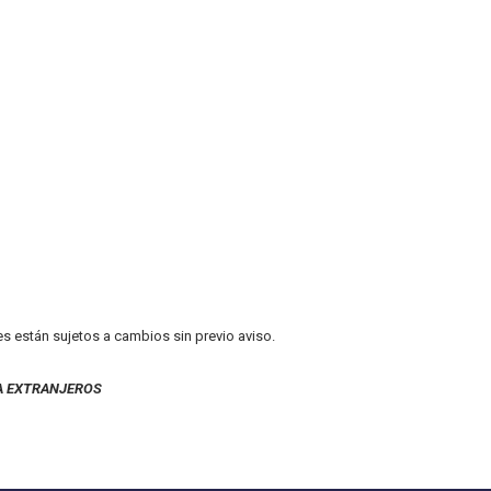
es están sujetos a cambios sin previo aviso.
A EXTRANJEROS