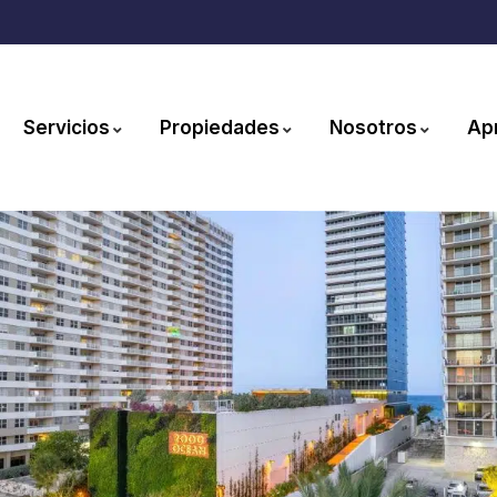
Servicios
Propiedades
Nosotros
Ap