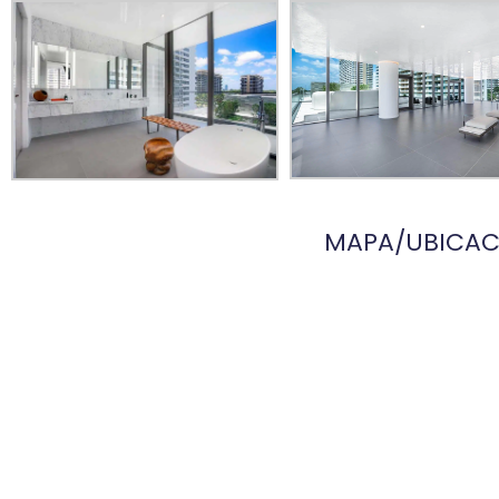
MAPA/UBICAC