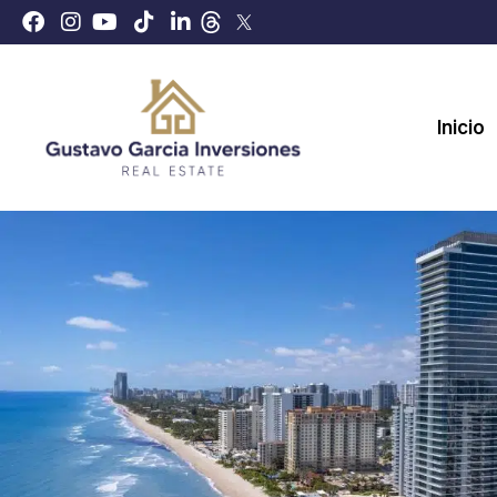
Inicio