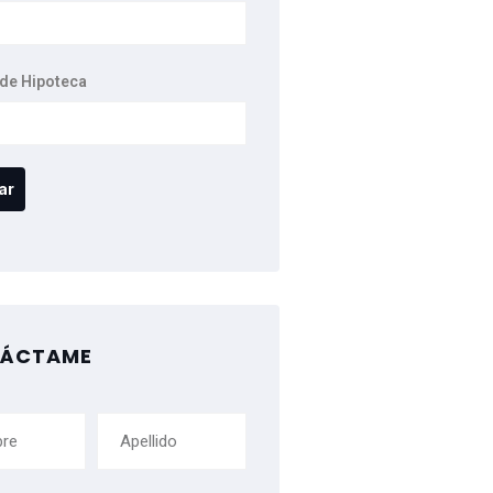
de Hipoteca
ÁCTAME