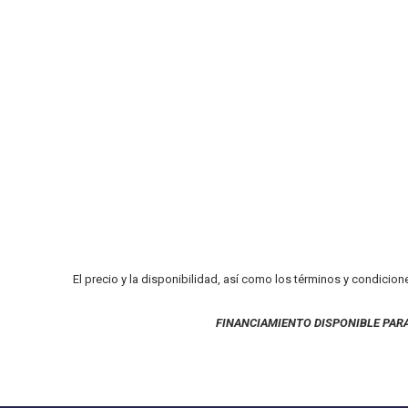
El precio y la disponibilidad, así como los términos y condicion
FINANCIAMIENTO DISPONIBLE PAR