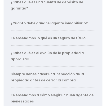
¿Sabes qué es una cuenta de depósito de
garantía?
¿Cuánto debe ganar el agente inmobiliario?
Te enseñamos lo qué es un seguro de título
¿Sabes qué es el avalúo de la propiedad a
appraisal?
Siempre debes hacer una inspección de la
propiedad antes de cerrar la compra
Te enseñamos a cómo elegir un buen agente de
bienes raíces