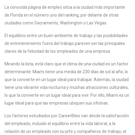
La conocida página de empleo sitúa a la ciudad más importante
de Florida en el número uno del ranking, por delante de otras
ciudades como Sacramento, Washington o Las Vegas.
El equilibrio entre un buen ambiente de trabajo y las posibilidades
de entretenimiento fuera del trabajo parecen ser las principales
claves de la felicidad de los empleados de una empresa.
Mirando la lista, está claro que el clima de una ciudad es un factor
determinante. Miami tiene una media de 230 días de sol al año, lo
que la convierte en un lugar ideal para trabajar. Además, la ciudad
tiene una vibrante vida nocturna y muchas atracciones culturales,
lo que la convierte en un lugar ideal para vivir. Por ello, Miami es un
lugar ideal para que las empresas ubiquen sus oficinas.
Los factores estudiados por CareerBliss van desde la satisfacción
del empleado, incluido el equilibrio entre la vida laboral, a la
relación de un empleado con su jefe y compañeros de trabajo, el