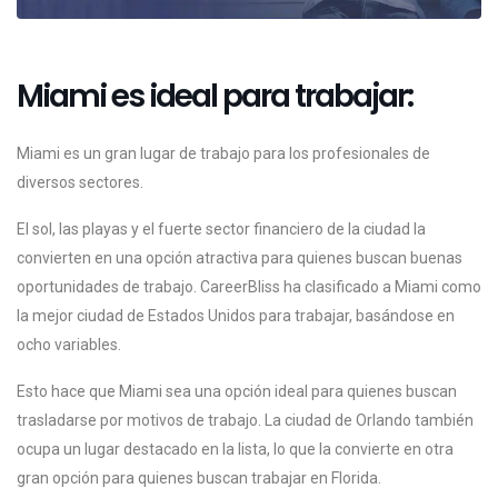
Miami es ideal para trabajar:
Miami es un gran lugar de trabajo para los profesionales de
diversos sectores.
El sol, las playas y el fuerte sector financiero de la ciudad la
convierten en una opción atractiva para quienes buscan buenas
oportunidades de trabajo. CareerBliss ha clasificado a Miami como
la mejor ciudad de Estados Unidos para trabajar, basándose en
ocho variables.
Esto hace que Miami sea una opción ideal para quienes buscan
trasladarse por motivos de trabajo. La ciudad de Orlando también
ocupa un lugar destacado en la lista, lo que la convierte en otra
gran opción para quienes buscan trabajar en Florida.