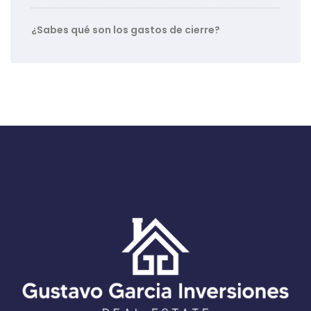
¿Sabes qué son los gastos de cierre?