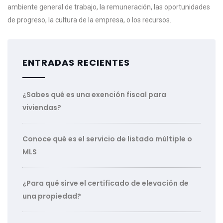
ambiente general de trabajo, la remuneración, las oportunidades
de progreso, la cultura de la empresa, o los recursos.
ENTRADAS RECIENTES
¿Sabes qué es una exención fiscal para
viviendas?
Conoce qué es el servicio de listado múltiple o
MLS
¿Para qué sirve el certificado de elevación de
una propiedad?