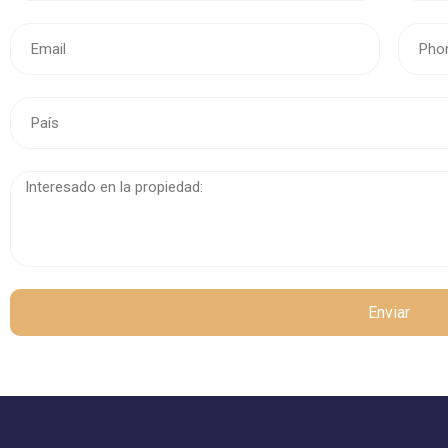
Enviar