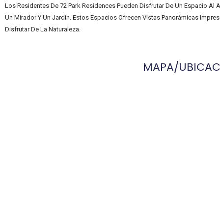
Los Residentes De 72 Park Residences Pueden Disfrutar De Un Espacio Al A
Un Mirador Y Un Jardín. Estos Espacios Ofrecen Vistas Panorámicas Impresi
Disfrutar De La Naturaleza.
MAPA/UBICAC