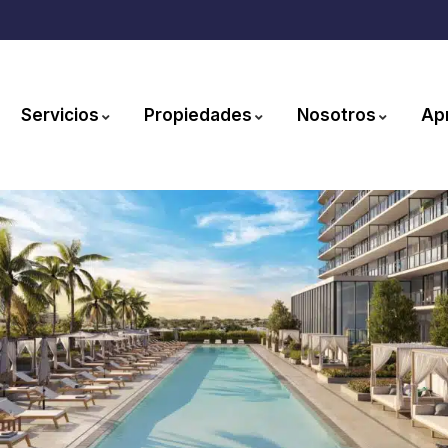
Servicios
Propiedades
Nosotros
Ap