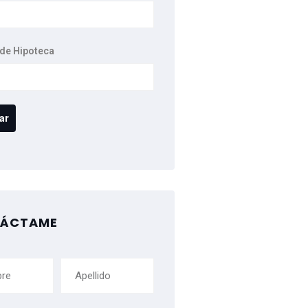
de Hipoteca
ÁCTAME