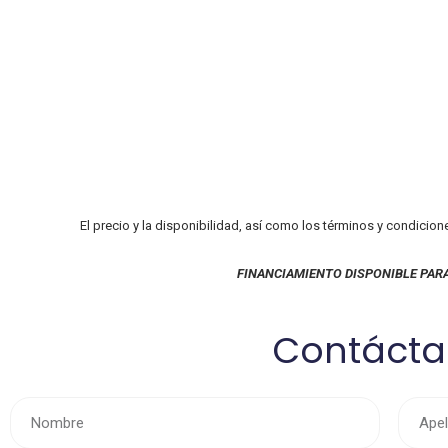
El precio y la disponibilidad, así como los términos y condicion
FINANCIAMIENTO DISPONIBLE PAR
Contáct