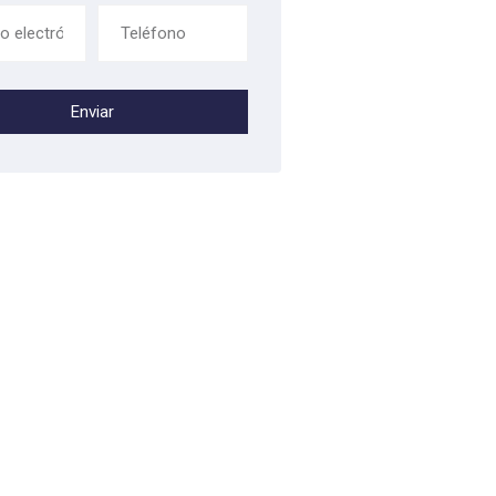
Enviar