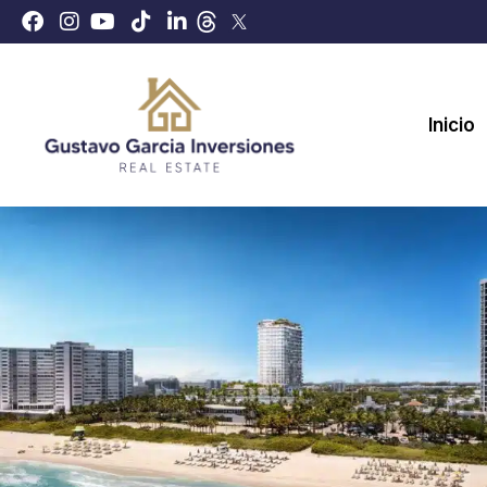
Inicio