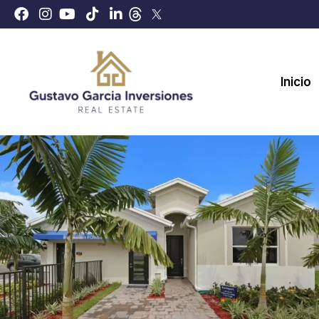
Inicio