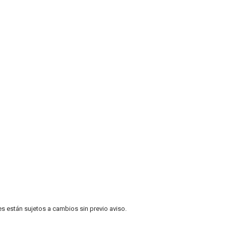
es están sujetos a cambios sin previo aviso.