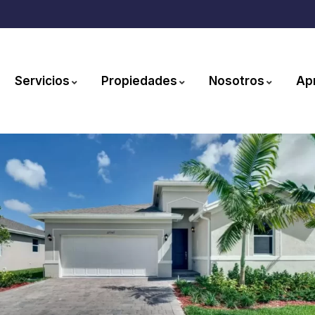
Servicios
Propiedades
Nosotros
Ap