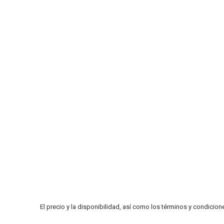
El precio y la disponibilidad, así como los términos y condicion