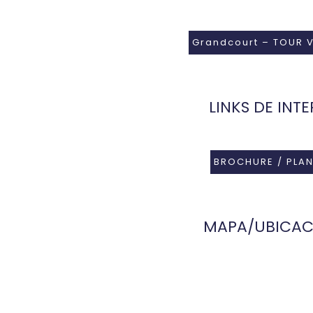
Grandcourt – TOUR 
LINKS DE INTE
BROCHURE / PLA
MAPA/UBICAC