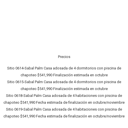
Precios
Sitio 0614-Sabal Palm Casa adosada de 4 dormitorios con piscina de
chapoteo $541,990 Finalización estimada en octubre
Sitio 0615-Sabal Palm Casa adosada de 4 dormitorios con piscina de
chapoteo $541,990 Finalización estimada en octubre
Sitio 0618-Sabal Palm Casa adosada de 4 habitaciones con piscina de
chapoteo $541,990 Fecha estimada de finalización en octubre/noviembre
Sitio 0619-Sabal Palm Casa adosada de 4 habitaciones con piscina de
chapoteo $541,990 Fecha estimada de finalización en octubre/noviembre