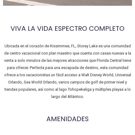
VIVA LA VIDA ESPECTRO COMPLETO
Ubicada en el corazón de Kissimmee, FL, Storey Lake es una comunidad
de centro vacacional con plan maestro que cuenta con casas nuevas a la
venta a solo minutos de las mejores atracciones que Florida Central tiene
para ofrecer. Perfecta para una escapada de destino, esta comunidad
ofrece a los vacacionistas un fácil acceso a Walt Disney World, Universal
Orlando, Sea World Orlando, varios campos de golf de primer nivel y
tiendas populares, así como al lago Tohopekaliga y múltiples playas a lo
largo del Atlántico.
AMENIDADES