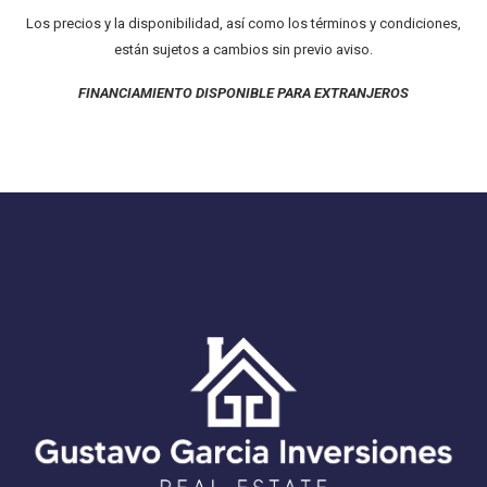
Los precios y la disponibilidad, así como los términos y condiciones,
están sujetos a cambios sin previo aviso.
FINANCIAMIENTO DISPONIBLE PARA EXTRANJEROS