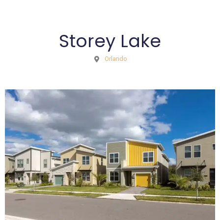
Storey Lake
Orlando