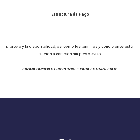
Estructura de Pago
El precio y la disponibilidad, así como los términos y condiciones están
sujetos a cambios sin previo aviso.
FINANCIAMIENTO DISPONIBLE PARA EXTRANJEROS