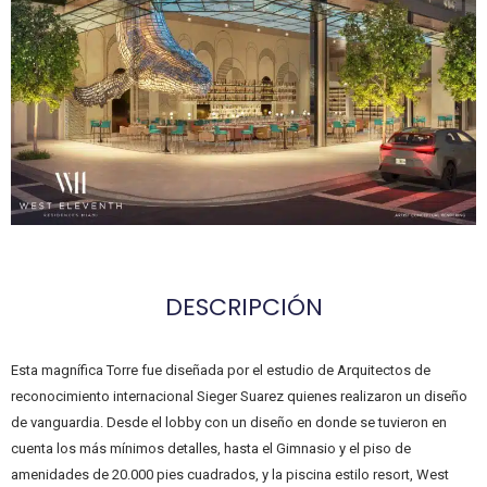
DESCRIPCIÓN
Esta magnífica Torre fue diseñada por el estudio de Arquitectos de
reconocimiento internacional Sieger Suarez quienes realizaron un diseño
de vanguardia. Desde el lobby con un diseño en donde se tuvieron en
cuenta los más mínimos detalles, hasta el Gimnasio y el piso de
amenidades de 20.000 pies cuadrados, y la piscina estilo resort, West