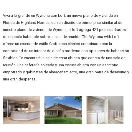
Viva a lo grande en Wynona con Loft, un nuevo plano de vivienda en
Florida de Highland Homes, con un diseño de primer piso similar al de
nuestro plano de vivienda de Wynona, el loft agrega 421 pies cuadrados
de espacio habitable sobre la sala de reunión. The Wynona with Loft
ofrece un exterior de estilo Craftsman clásico combinado con la
comodidad de un interior de diseño moderno con opciones de habitación
flexibles. Te encantará la sala de estar abierta que consta de una sala de
reunión, una cafetería soleada y una cocina abierta con un escritorio
empotrado y gabinetes de almacenamiento, una gran barra de desayuno y
una gran despensa.