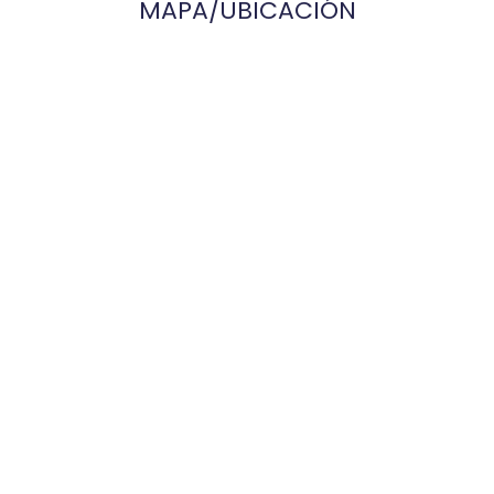
MAPA/UBICACIÓN