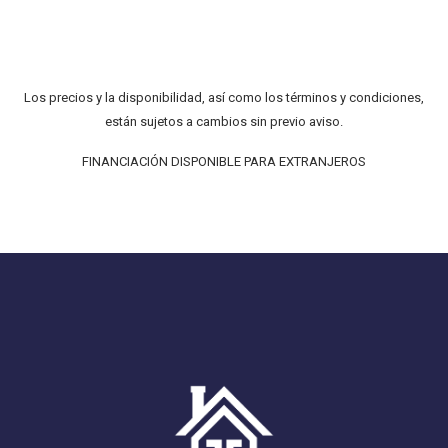
Los precios y la disponibilidad, así como los términos y condiciones,
están sujetos a cambios sin previo aviso.
FINANCIACIÓN DISPONIBLE PARA EXTRANJEROS