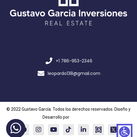
+1 786-953-2346
leopardo138@gmail.com
© 2022 Gustavo García. Todos los derechos reservados. Diseño y
Desarrollo por